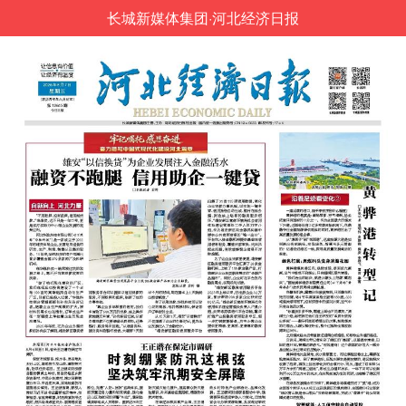
长城新媒体集团·河北经济日报